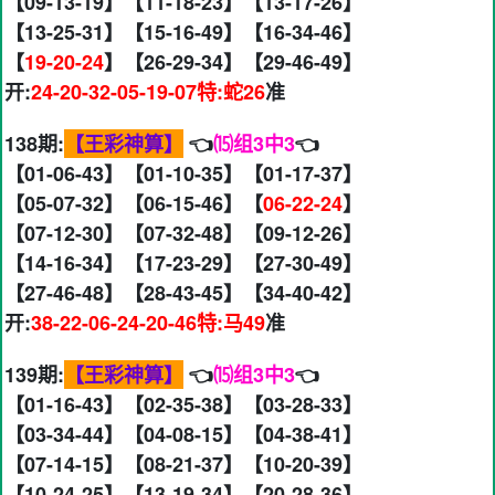
【09-13-19】【11-18-23】【13-17-26】
【13-25-31】【15-16-49】【16-34-46】
【
19-20-24
】【26-29-34】【29-46-49】
开:
24-20-32-05-19-07特:蛇26
准
138期:
【王彩神算】
👈
⒂组3中3
👈
【01-06-43】【01-10-35】【01-17-37】
【05-07-32】【06-15-46】【
06-22-24
】
【07-12-30】【07-32-48】【09-12-26】
【14-16-34】【17-23-29】【27-30-49】
【27-46-48】【28-43-45】【34-40-42】
开:
38-22-06-24-20-46特:马49
准
139期:
【王彩神算】
👈
⒂组3中3
👈
【01-16-43】【02-35-38】【03-28-33】
【03-34-44】【04-08-15】【04-38-41】
【07-14-15】【08-21-37】【10-20-39】
【10-24-25】【13-19-34】【20-28-36】