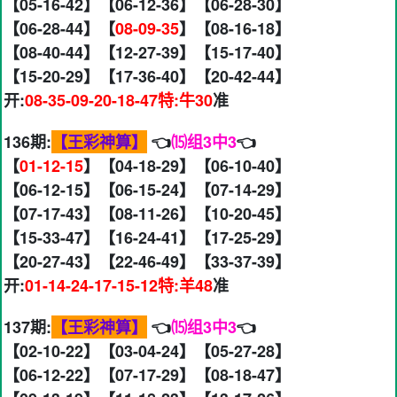
【05-16-42】【06-12-36】【06-28-30】
【06-28-44】【
08-09-35
】【08-16-18】
【08-40-44】【12-27-39】【15-17-40】
【15-20-29】【17-36-40】【20-42-44】
开:
08-35-09-20-18-47特:牛30
准
136期:
【王彩神算】
👈
⒂组3中3
👈
【
01-12-15
】【04-18-29】【06-10-40】
【06-12-15】【06-15-24】【07-14-29】
【07-17-43】【08-11-26】【10-20-45】
【15-33-47】【16-24-41】【17-25-29】
【20-27-43】【22-46-49】【33-37-39】
开:
01-14-24-17-15-12特:羊48
准
137期:
【王彩神算】
👈
⒂组3中3
👈
【02-10-22】【03-04-24】【05-27-28】
【06-12-22】【07-17-29】【08-18-47】