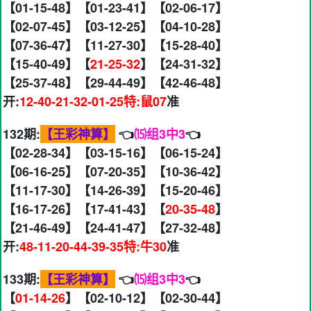
【01-15-48】【01-23-41】【02-06-17】
【02-07-45】【03-12-25】【04-10-28】
【07-36-47】【11-27-30】【15-28-40】
【15-40-49】【
21-25-32
】【24-31-32】
【25-37-48】【29-44-49】【42-46-48】
开:
12-40-21-32-01-25特:鼠07
准
132期:
【王彩神算】
👈
⒂组3中3
👈
【02-28-34】【03-15-16】【06-15-24】
【06-16-25】【07-20-35】【10-36-42】
【11-17-30】【14-26-39】【15-20-46】
【16-17-26】【17-41-43】【
20-35-48
】
【21-46-49】【24-41-47】【27-32-48】
开:
48-11-20-44-39-35特:牛30
准
133期:
【王彩神算】
👈
⒂组3中3
👈
【
01-14-26
】【02-10-12】【02-30-44】