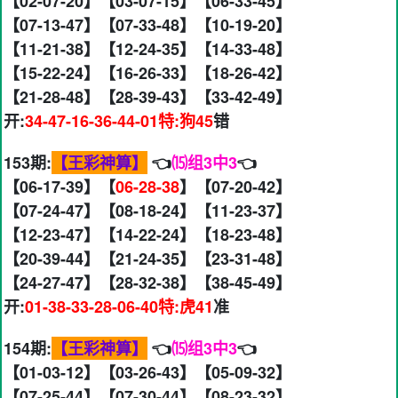
【02-07-20】【03-07-15】【06-33-45】
【07-13-47】【07-33-48】【10-19-20】
【11-21-38】【12-24-35】【14-33-48】
【15-22-24】【16-26-33】【18-26-42】
【21-28-48】【28-39-43】【33-42-49】
开:
34-47-16-36-44-01特:狗45
错
153期:
【王彩神算】
👈
⒂组3中3
👈
【06-17-39】【
06-28-38
】【07-20-42】
【07-24-47】【08-18-24】【11-23-37】
【12-23-47】【14-22-24】【18-23-48】
【20-39-44】【21-24-35】【23-31-48】
【24-27-47】【28-32-38】【38-45-49】
开:
01-38-33-28-06-40特:虎41
准
154期:
【王彩神算】
👈
⒂组3中3
👈
【01-03-12】【03-26-43】【05-09-32】
【07-25-44】【07-30-44】【08-23-32】