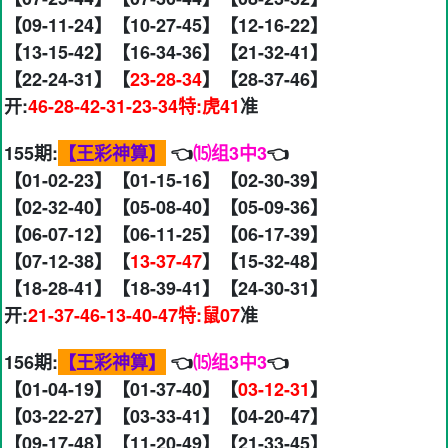
【09-11-24】【10-27-45】【12-16-22】
【13-15-42】【16-34-36】【21-32-41】
【22-24-31】【
23-28-34
】【28-37-46】
开:
46-28-42-31-23-34特:虎41
准
155期:
【王彩神算】
👈
⒂组3中3
👈
【01-02-23】【01-15-16】【02-30-39】
【02-32-40】【05-08-40】【05-09-36】
【06-07-12】【06-11-25】【06-17-39】
【07-12-38】【
13-37-47
】【15-32-48】
【18-28-41】【18-39-41】【24-30-31】
开:
21-37-46-13-40-47特:鼠07
准
156期:
【王彩神算】
👈
⒂组3中3
👈
【01-04-19】【01-37-40】【
03-12-31
】
【03-22-27】【03-33-41】【04-20-47】
【09-17-48】【11-20-49】【21-33-45】