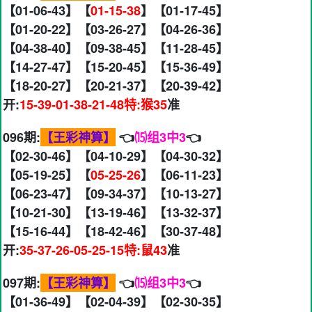
【01-06-43】【
01-15-38
】【01-17-45】
【01-20-22】【03-26-27】【04-26-36】
【04-38-40】【09-38-45】【11-28-45】
【14-27-47】【15-20-45】【15-36-49】
【18-20-27】【20-21-37】【20-39-42】
开:
15-39-01-38-21-48特:猴35
准
096期:
【王彩神算】
👈
⒂组3中3
👈
【02-30-46】【04-10-29】【04-30-32】
【05-19-25】【
05-25-26
】【06-11-23】
【06-23-47】【09-34-37】【10-13-27】
【10-21-30】【13-19-46】【13-32-37】
【15-16-44】【18-42-46】【30-37-48】
开:
35-37-26-05-25-15特:鼠43
准
097期:
【王彩神算】
👈
⒂组3中3
👈
【01-36-49】【02-04-39】【02-30-35】