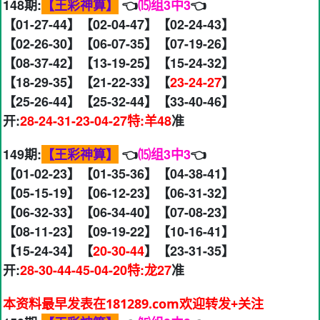
148期:
【王彩神算】
👈
⒂组3中3
👈
【01-27-44】【02-04-47】【02-24-43】
【02-26-30】【06-07-35】【07-19-26】
【08-37-42】【13-19-25】【15-24-32】
【18-29-35】【21-22-33】【
23-24-27
】
【25-26-44】【25-32-44】【33-40-46】
开:
28-24-31-23-04-27特:羊48
准
149期:
【王彩神算】
👈
⒂组3中3
👈
【01-02-23】【01-35-36】【04-38-41】
【05-15-19】【06-12-23】【06-31-32】
【06-32-33】【06-34-40】【07-08-23】
【08-11-23】【09-19-22】【10-16-41】
【15-24-34】【
20-30-44
】【23-31-35】
开:
28-30-44-45-04-20特:龙27
准
本资料最早发表在181289.com欢迎转发+关注