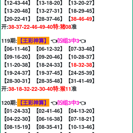
【12-43-44】【13-18-20】【13-20-27】
【13-20-48】【13-27-31】【18-29-45】
【20-22-41】【28-37-46】【
38-46-49
】
开:
38-37-22-46-49-40特:猪08
准
119期:
【王彩神算】
👈
⒂组3中3
👈
【06-11-46】【06-12-32】【07-33-48】
【09-16-20】【09-20-46】【10-28-37】
【11-20-38】【18-24-33】【
18-32-38
】
【19-24-37】【19-37-45】【24-25-39】
【28-30-31】【28-35-48】【31-41-49】
开:
38-18-32-22-30-40特:猴11
准
120期:
【王彩神算】
👈
⒂组3中3
👈
【01-24-33】【02-41-46】【04-13-20】
【04-22-30】【06-16-38】【07-18-21】
【08-15-19】【08-35-41】【10-13-46】