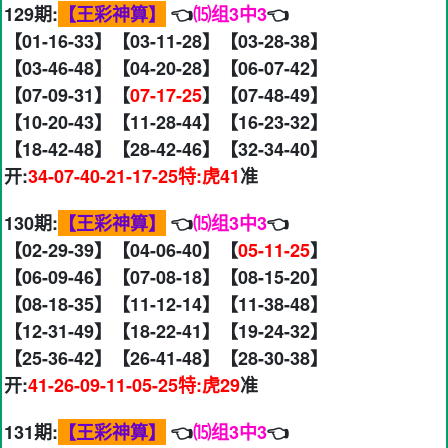
129期:
【王彩神算】
👈
⒂组3中3
👈
【01-16-33】【03-11-28】【03-28-38】
【03-46-48】【04-20-28】【06-07-42】
【07-09-31】【
07-17-25
】【07-48-49】
【10-20-43】【11-28-44】【16-23-32】
【18-42-48】【28-42-46】【32-34-40】
开:
34-07-40-21-17-25特:虎41
准
130期:
【王彩神算】
👈
⒂组3中3
👈
【02-29-39】【04-06-40】【
05-11-25
】
【06-09-46】【07-08-18】【08-15-20】
【08-18-35】【11-12-14】【11-38-48】
【12-31-49】【18-22-41】【19-24-32】
【25-36-42】【26-41-48】【28-30-38】
开:
41-26-09-11-05-25特:虎29
准
131期:
【王彩神算】
👈
⒂组3中3
👈