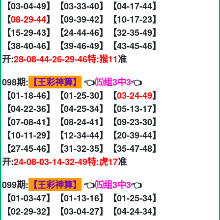
【03-04-49】【03-33-40】【04-17-44】
【
08-29-44
】【09-39-42】【10-17-23】
【15-29-43】【24-44-46】【32-35-49】
【38-40-46】【39-46-49】【43-45-46】
开:
28-08-44-26-29-46特:猴11
准
098期:
【王彩神算】
👈
⒂组3中3
👈
【01-18-46】【01-25-30】【
03-24-49
】
【04-22-36】【04-25-34】【05-13-17】
【07-08-41】【08-24-41】【09-23-30】
【10-11-29】【12-34-44】【20-39-44】
【27-45-46】【31-32-35】【35-47-48】
开:
24-08-03-14-32-49特:虎17
准
099期:
【王彩神算】
👈
⒂组3中3
👈
【01-03-47】【01-13-16】【01-25-34】
【02-29-32】【03-04-27】【04-24-34】