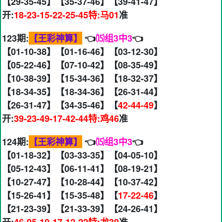
【29-35-45】【35-37-46】【39-41-47】
开:
18-23-15-22-25-45特:马01
准
123期:
【王彩神算】
👈
⒂组3中3
👈
【01-10-38】【01-16-46】【03-12-30】
【05-22-46】【07-10-42】【08-35-49】
【10-38-39】【15-34-36】【18-32-37】
【18-34-35】【18-34-36】【26-31-44】
【26-31-47】【34-35-46】【
42-44-49
】
开:
39-23-49-17-42-44特:鸡46
准
124期:
【王彩神算】
👈
⒂组3中3
👈
【01-18-32】【03-33-35】【04-05-10】
【05-12-43】【06-11-41】【08-19-21】
【10-27-47】【10-28-44】【10-37-42】
【15-26-41】【15-35-48】【
17-22-46
】
【21-23-39】【21-33-39】【24-26-41】