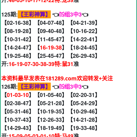
开:
46-05-10-17-12-22特:龙39
准
125期:
【王彩神算】
👈
⒂组3中3
👈
【02-16-38】【04-07-48】【04-21-39】
【08-19-28】【09-40-48】【10-16-22】
【10-31-42】【11-45-47】【14-22-41】
【14-24-47】【
16-19-38
】【18-24-45】
【19-25-48】【25-45-47】【26-29-43】
开:
16-19-07-30-38-39特:鼠31
准
本资料最早发表在181289.com欢迎转发+关注
126期:
【王彩神算】
👈
⒂组3中3
👈
【
01-03-10
】【01-05-40】【02-20-31】
【02-38-47】【05-21-28】【05-24-29】
【05-31-46】【10-19-35】【10-29-46】
【10-37-43】【12-26-33】【14-21-28】
【14-29-43】【18-19-49】【19-33-48】
开:
15-09-05-03-01-10特:马49
准