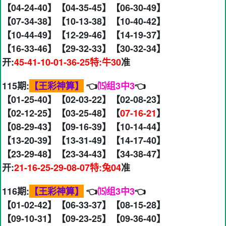
【04-24-40】【04-35-45】【06-30-49】
【07-34-38】【10-13-38】【10-40-42】
【10-44-49】【12-29-46】【14-19-37】
【16-33-46】【29-32-33】【30-32-34】
开:
45-41-10-01-36-25特:牛30
准
115期:
【王彩神算】
👈
⒂组3中3
👈
【01-25-40】【02-03-22】【02-08-23】
【02-12-25】【03-25-48】【
07-16-21
】
【08-29-43】【09-16-39】【10-14-44】
【13-20-39】【13-31-49】【14-17-40】
【23-29-48】【23-34-43】【34-38-47】
开:
21-16-25-29-08-07特:兔04
准
116期:
【王彩神算】
👈
⒂组3中3
👈
【01-02-42】【06-33-37】【08-15-28】
【09-10-31】【09-23-25】【09-36-40】