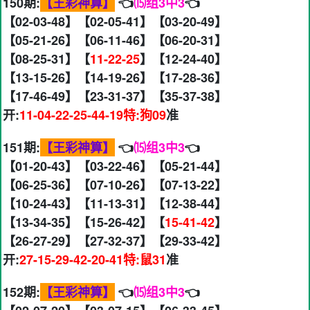
150期:
【王彩神算】
👈
⒂组3中3
👈
【02-03-48】【02-05-41】【03-20-49】
【05-21-26】【06-11-46】【06-20-31】
【08-25-31】【
11-22-25
】【12-24-40】
【13-15-26】【14-19-26】【17-28-36】
【17-46-49】【23-31-37】【35-37-38】
开:
11-04-22-25-44-19特:狗09
准
151期:
【王彩神算】
👈
⒂组3中3
👈
【01-20-43】【03-22-46】【05-21-44】
【06-25-36】【07-10-26】【07-13-22】
【10-24-43】【11-13-31】【12-38-44】
【13-34-35】【15-26-42】【
15-41-42
】
【26-27-29】【27-32-37】【29-33-42】
开:
27-15-29-42-20-41特:鼠31
准
152期:
【王彩神算】
👈
⒂组3中3
👈