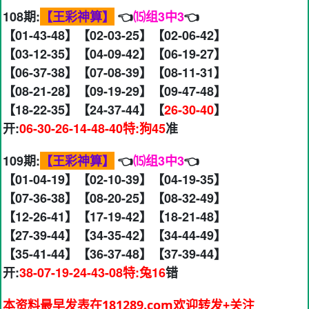
108期:
【王彩神算】
👈
⒂组3中3
👈
【01-43-48】【02-03-25】【02-06-42】
【03-12-35】【04-09-42】【06-19-27】
【06-37-38】【07-08-39】【08-11-31】
【08-21-28】【09-19-29】【09-47-48】
【18-22-35】【24-37-44】【
26-30-40
】
开:
06-30-26-14-48-40特:狗45
准
109期:
【王彩神算】
👈
⒂组3中3
👈
【01-04-19】【02-10-39】【04-19-35】
【07-36-38】【08-20-25】【08-32-49】
【12-26-41】【17-19-42】【18-21-48】
【27-39-44】【34-35-42】【34-44-49】
【35-41-44】【36-37-48】【37-39-44】
开:
38-07-19-24-43-08特:兔16
错
本资料最早发表在181289.com欢迎转发+关注