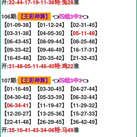
开:
32-44-17-19-11-36特:兔28
准
106期:
【王彩神算】
👈
⒂组3中3
👈
【01-09-38】【01-12-24】【02-31-45】
【03-31-38】【04-05-30】【
05-11-48
】
【06-43-45】【08-09-44】【08-25-48】
【09-33-42】【09-46-49】【16-17-31】
【16-45-48】【20-35-42】【21-32-43】
开:
31-48-05-11-46-40特:鸡22
准
107期:
【王彩神算】
👈
⒂组3中3
👈
【01-16-49】【03-30-45】【04-27-44】
【04-30-42】【05-33-39】【06-32-44】
【
06-34-41
】【11-19-47】【11-29-32】
【12-20-27】【13-25-36】【15-27-33】
【22-41-48】【26-29-45】【36-42-49】
开:
35-10-41-43-34-06特:马49
准