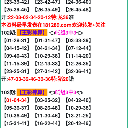
【23-39-42】【23-42-47】【24-36-40】
【25-39-45】【26-35-49】【26-45-48】
开:
22-08-02-34-20-12特:龙39
准
本资料最早发表在181289.com欢迎转发+关注
102期:
【王彩神算】
👈
⒂组3中3
👈
【01-28-31】【01-31-47】【03-33-39】
【04-15-42】【04-21-34】【07-12-44】
【09-40-43】【10-29-38】【11-14-20】
【11-15-39】【12-13-33】【12-26-35】
【23-25-31】【27-31-42】【32-36-41】
开:
47-03-32-46-39-36特:猪20
错
103期:
【王彩神算】
👈
⒂组3中3
👈
【
01-04-34
】【03-25-32】【04-32-40】
【05-36-37】【08-26-48】【10-29-38】
【10-36-49】【11-30-46】【13-21-25】
【15-31-41】【16-22-44】【20-42-49】