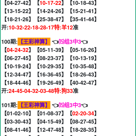
【04-27-42】【
10-17-22
】【10-18-43】
【13-15-22】【14-24-26】【15-21-41】
【18-21-26】【25-38-47】【35-41-44】
开:
10-32-22-18-28-17特:羊12
准
100期:
【王彩神算】
👈
⒂组3中3
👈
【
04-24-32
】【05-11-39】【05-16-26】
【06-27-45】【08-23-37】【10-13-19】
【10-19-24】【10-29-35】【10-35-48】
【12-34-47】【16-36-45】【18-26-43】
【18-44-46】【19-26-49】【40-42-47】
开:
24-45-04-32-03-48特:狗33
准
101期:
【王彩神算】
👈
⒂组3中3
👈
【01-02-10】【01-08-37】【
02-20-34
】
【03-30-43】【04-15-49】【08-27-45】
【08-41-46】【12-47-48】【18-28-35】