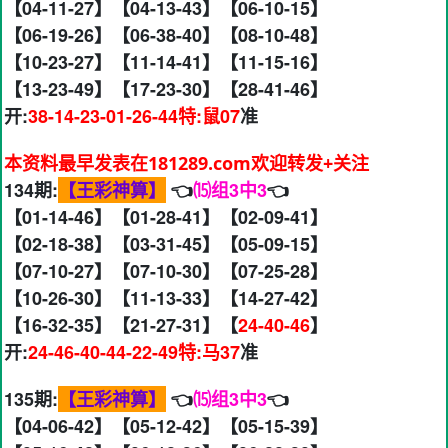
【04-11-27】【04-13-43】【06-10-15】
【06-19-26】【06-38-40】【08-10-48】
【10-23-27】【11-14-41】【11-15-16】
【13-23-49】【17-23-30】【28-41-46】
开:
38-14-23-01-26-44特:鼠07
准
本资料最早发表在181289.com欢迎转发+关注
134期:
【王彩神算】
👈
⒂组3中3
👈
【01-14-46】【01-28-41】【02-09-41】
【02-18-38】【03-31-45】【05-09-15】
【07-10-27】【07-10-30】【07-25-28】
【10-26-30】【11-13-33】【14-27-42】
【16-32-35】【21-27-31】【
24-40-46
】
开:
24-46-40-44-22-49特:马37
准
135期:
【王彩神算】
👈
⒂组3中3
👈
【04-06-42】【05-12-42】【05-15-39】