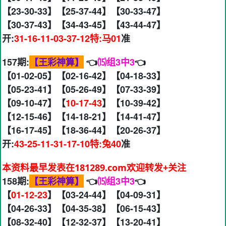
【23-30-33】【25-37-44】【30-33-47】
【30-37-43】【34-43-45】【43-44-47】
开:
31-16-11-03-37-12特:马01
准
157期:
【王彩神算】
👈
⒂组3中3
👈
【01-02-05】【02-16-42】【04-18-33】
【05-23-41】【05-26-49】【07-33-39】
【09-10-47】【
10-17-43
】【10-39-42】
【12-15-46】【14-18-21】【14-41-47】
【16-17-45】【18-36-44】【20-26-37】
开:
43-25-11-31-17-10特:兔40
准
本资料最早发表在181289.com欢迎转发+关注
158期:
【王彩神算】
👈
⒂组3中3
👈
【
01-12-23
】【03-24-44】【04-09-31】
【04-26-33】【04-35-38】【06-15-43】
【08-32-40】【12-32-37】【13-20-41】