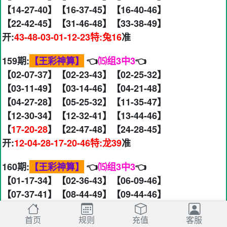
【14-27-40】【16-37-45】【16-40-46】
【22-42-45】【31-46-48】【33-38-49】
开:
43-48-03-01-12-23特:兔16
准
159期:
【王彩神算】
👈
⒂组3中3
👈
【02-07-37】【02-23-43】【02-25-32】
【03-11-49】【03-14-46】【04-21-48】
【04-27-28】【05-25-32】【11-35-47】
【12-30-34】【12-32-41】【13-44-46】
【
17-20-28
】【22-47-48】【24-28-45】
开:
12-04-28-17-20-46特:龙39
准
160期:
【王彩神算】
👈
⒂组3中3
👈
【01-17-34】【02-36-43】【06-09-46】
【07-37-41】【08-44-49】【09-44-46】
【10-12-42】【11-19-21】【15-16-37】
首页
规则
充值
客服
【18-30-48】【19-35-40】【26-35-49】