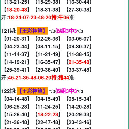
【13-21-25】【15-29-38】【16-30-44】
【
18-20-48
】【18-31-38】【27-30-38】
开:
18-24-07-23-48-20特:牛06
准
121期:
【王彩神算】
👈
⒂组3中3
👈
【01-20-31】【02-26-36】【03-05-07】
【04-23-44】【08-11-15】【09-30-37】
【11-14-37】【11-21-49】【11-38-45】
【14-19-21】【16-35-47】【
21-35-48
】
【25-39-41】【29-38-40】【33-37-48】
开:
45-21-35-48-06-20特:猪44
准
122期:
【王彩神算】
👈
⒂组3中3
👈
【04-14-48】【04-15-49】【05-15-34】
【06-25-28】【11-24-25】【14-20-28】
【15-26-40】【
18-22-23
】【20-29-33】
【21-36-48】【22-47-48】【23-43-46】