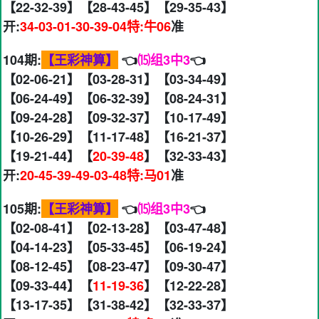
【22-32-39】【28-43-45】【29-35-43】
开:
34-03-01-30-39-04特:牛06
准
104期:
【王彩神算】
👈
⒂组3中3
👈
【02-06-21】【03-28-31】【03-34-49】
【06-24-49】【06-32-39】【08-24-31】
【09-24-28】【09-32-37】【10-17-49】
【10-26-29】【11-17-48】【16-21-37】
【19-21-44】【
20-39-48
】【32-33-43】
开:
20-45-39-49-03-48特:马01
准
105期:
【王彩神算】
👈
⒂组3中3
👈
【02-08-41】【02-13-28】【03-47-48】
【04-14-23】【05-33-45】【06-19-24】
【08-12-45】【08-23-47】【09-30-47】
【09-33-44】【
11-19-36
】【12-22-28】
【13-17-35】【31-38-42】【32-33-37】