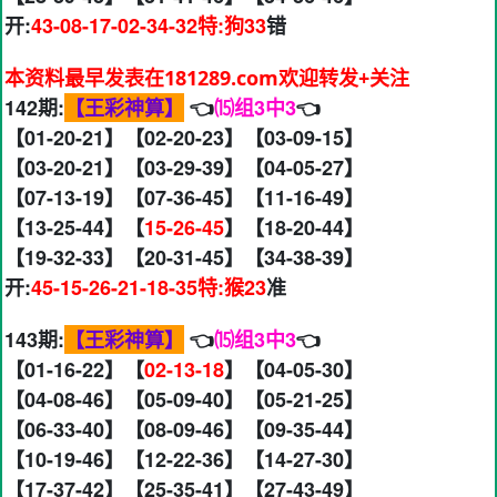
开:
43-08-17-02-34-32特:狗33
错
本资料最早发表在181289.com欢迎转发+关注
142期:
【王彩神算】
👈
⒂组3中3
👈
【01-20-21】【02-20-23】【03-09-15】
【03-20-21】【03-29-39】【04-05-27】
【07-13-19】【07-36-45】【11-16-49】
【13-25-44】【
15-26-45
】【18-20-44】
【19-32-33】【20-31-45】【34-38-39】
开:
45-15-26-21-18-35特:猴23
准
143期:
【王彩神算】
👈
⒂组3中3
👈
【01-16-22】【
02-13-18
】【04-05-30】
【04-08-46】【05-09-40】【05-21-25】
【06-33-40】【08-09-46】【09-35-44】
【10-19-46】【12-22-36】【14-27-30】
【17-37-42】【25-35-41】【27-43-49】