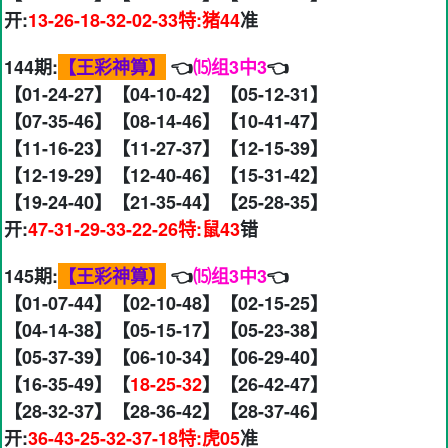
开:
13-26-18-32-02-33特:猪44
准
144期:
【王彩神算】
👈
⒂组3中3
👈
【01-24-27】【04-10-42】【05-12-31】
【07-35-46】【08-14-46】【10-41-47】
【11-16-23】【11-27-37】【12-15-39】
【12-19-29】【12-40-46】【15-31-42】
【19-24-40】【21-35-44】【25-28-35】
开:
47-31-29-33-22-26特:鼠43
错
145期:
【王彩神算】
👈
⒂组3中3
👈
【01-07-44】【02-10-48】【02-15-25】
【04-14-38】【05-15-17】【05-23-38】
【05-37-39】【06-10-34】【06-29-40】
【16-35-49】【
18-25-32
】【26-42-47】
【28-32-37】【28-36-42】【28-37-46】
开:
36-43-25-32-37-18特:虎05
准