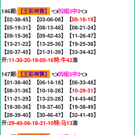
146期:
【王彩神算】
👈
⒂组3中3
👈
【02-38-45】【03-06-08】【
05-16-19
】
【05-19-31】【08-13-48】【08-21-24】
【09-15-36】【09-42-43】【11-26-47】
【13-21-22】【13-25-36】【19-25-38】
【20-37-45】【21-31-39】【33-34-42】
开:
11-30-20-19-05-16特:牛42
准
147期:
【王彩神算】
👈
⒂组3中3
👈
【01-38-40】【06-14-18】【06-33-48】
【08-31-36】【10-18-28】【
10-29-31
】
【11-21-29】【13-23-28】【14-43-46】
【18-30-36】【18-37-40】【19-38-49】
【28-39-40】【30-46-47】【32-41-45】
开:
29-40-06-18-31-10特:马13
准