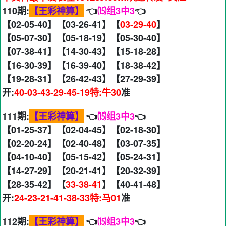
110期:
【王彩神算】
👈
⒂组3中3
👈
【02-05-40】【03-26-41】【
03-29-40
】
【05-07-30】【05-18-19】【05-30-40】
【07-38-41】【14-30-43】【15-18-28】
【16-30-39】【16-39-40】【18-38-42】
【19-28-31】【26-42-43】【27-29-39】
开:
40-03-43-29-45-19特:牛30
准
111期:
【王彩神算】
👈
⒂组3中3
👈
【01-25-37】【02-04-45】【02-18-30】
【02-20-24】【02-40-48】【03-07-35】
【04-10-40】【05-15-42】【05-24-31】
【14-27-29】【20-21-41】【20-32-39】
【28-35-42】【
33-38-41
】【40-41-48】
开:
24-23-21-41-38-33特:马01
准
112期:
【王彩神算】
👈
⒂组3中3
👈