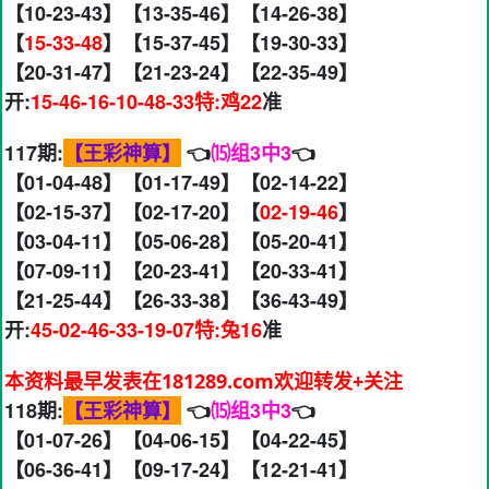
【10-23-43】【13-35-46】【14-26-38】
【
15-33-48
】【15-37-45】【19-30-33】
【20-31-47】【21-23-24】【22-35-49】
开:
15-46-16-10-48-33特:鸡22
准
117期:
【王彩神算】
👈
⒂组3中3
👈
【01-04-48】【01-17-49】【02-14-22】
【02-15-37】【02-17-20】【
02-19-46
】
【03-04-11】【05-06-28】【05-20-41】
【07-09-11】【20-23-41】【20-33-41】
【21-25-44】【26-33-38】【36-43-49】
开:
45-02-46-33-19-07特:兔16
准
本资料最早发表在181289.com欢迎转发+关注
118期:
【王彩神算】
👈
⒂组3中3
👈
【01-07-26】【04-06-15】【04-22-45】
【06-36-41】【09-17-24】【12-21-41】