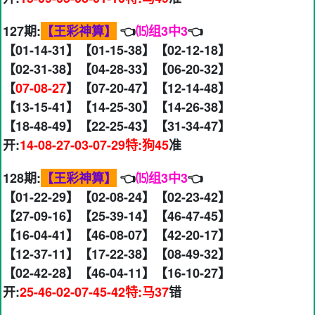
127期:
【王彩神算】
👈
⒂组3中3
👈
【01-14-31】【01-15-38】【02-12-18】
【02-31-38】【04-28-33】【06-20-32】
【
07-08-27
】【07-20-47】【12-14-48】
【13-15-41】【14-25-30】【14-26-38】
【18-48-49】【22-25-43】【31-34-47】
开:
14-08-27-03-07-29特:狗45
准
128期:
【王彩神算】
👈
⒂组3中3
👈
【01-22-29】【02-08-24】【02-23-42】
【27-09-16】【25-39-14】【46-47-45】
【16-04-41】【46-08-07】【42-20-17】
【12-37-11】【17-22-38】【08-49-32】
【02-42-28】【46-04-11】【16-10-27】
开:
25-46-02-07-45-42特:马37
错