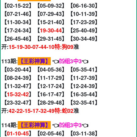
【02-15-22】【05-09-32】【06-16-30】
【07-21-46】【07-29-43】【10-11-39】
【11-30-34】【15-21-40】【17-23-29】
【17-24-34】【
19-30-44
】【25-40-49】
【26-45-46】【29-31-45】【30-34-49】
开:
15-19-30-07-44-10特:狗09
准
113期:
【王彩神算】
👈
⒂组3中3
👈
【03-20-44】【04-05-36】【05-35-41】
【08-24-39】【11-17-29】【11-27-39】
【11-32-47】【12-17-24】【12-24-39】
【
15-32-42
】【16-17-47】【16-35-44】
【23-32-47】【28-29-48】【32-35-41】
开:
42-22-15-17-32-49特:蛇02
准
114期:
【王彩神算】
👈
⒂组3中3
👈
【
01-10-45
】【02-05-46】【03-11-38】