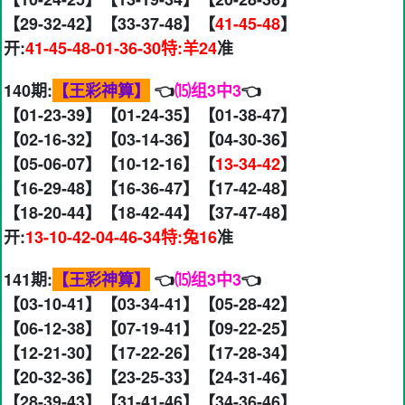
【29-32-42】【33-37-48】【
41-45-48
】
开:
41-45-48-01-36-30特:羊24
准
140期:
【王彩神算】
👈
⒂组3中3
👈
【01-23-39】【01-24-35】【01-38-47】
【02-16-32】【03-14-36】【04-30-36】
【05-06-07】【10-12-16】【
13-34-42
】
【16-29-48】【16-36-47】【17-42-48】
【18-20-44】【18-42-44】【37-47-48】
开:
13-10-42-04-46-34特:兔16
准
141期:
【王彩神算】
👈
⒂组3中3
👈
【03-10-41】【03-34-41】【05-28-42】
【06-12-38】【07-19-41】【09-22-25】
【12-21-30】【17-22-26】【17-28-34】
【20-32-36】【23-25-33】【24-31-46】
【28-39-43】【31-41-46】【34-36-46】